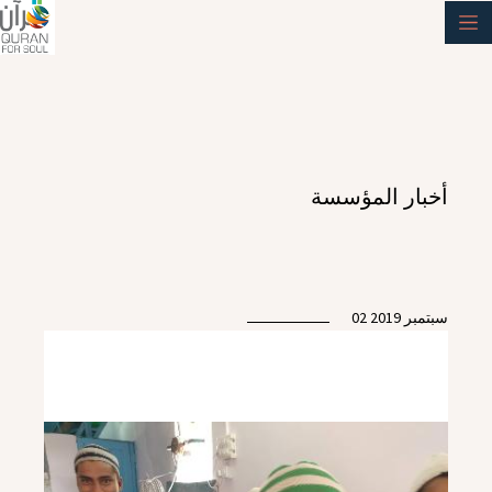
أخبار المؤسسة
02 سبتمبر 2019