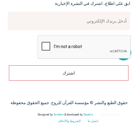
ابق على اطلاع، اشترك في النشرة الإخبارية
اشترك
حقوق الطبع والنشر © مؤسسة القرآن للروح. جميع الحقوق محفوظة
الشبكة الداخلية
Docetis
& developed by
Tandem
Designed by
اتصل بنا
الشروط والأحكام